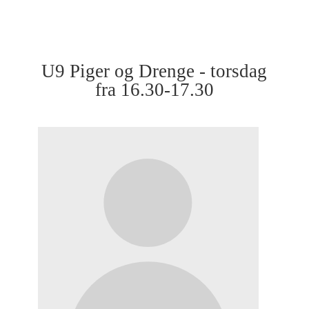
U9 Piger og Drenge - torsdag
fra 16.30-17.30