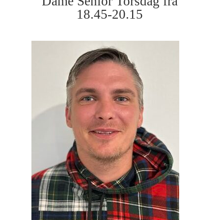
Dame Senior Torsdag fra
18.45-20.15