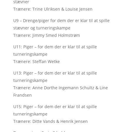
stævner
Trænere: Trine Ulriksen & Louise Jensen
U9 – Drenge/piger for dem der er klar til at spille
stævner og turneringskampe
Trænere: Jimmy Smed Holmstrøm
U11: Piger – for dem der er klar til at spille
turneringskampe
Trænere: Steffan Wetke
U13: Piger – for dem der er klar til at spille
turneringskampe
Trænere: Anne Dorthe Ingemann Schultz & Line
Frandsen
U15: Piger – for dem der er klar til at spille
turneringskampe
Trænere: Ditte Vands & Henrik Jensen