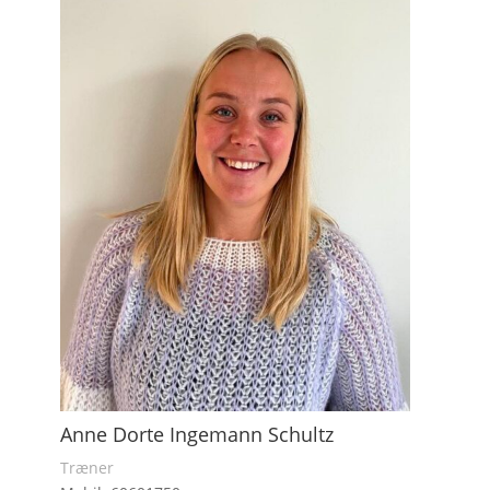
Anne Dorte Ingemann Schultz
Træner