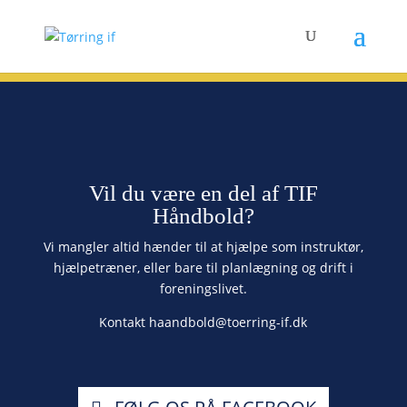
Vil du være en del af TIF
Håndbold?
Vi mangler altid hænder til at hjælpe som instruktør,
hjælpetræner, eller bare til planlægning og drift i
foreningslivet.
Kontakt haandbold@toerring-if.dk