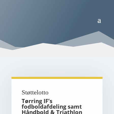
Støttelotto
Tørring IF’s
fodboldafdeling samt
Håndbold & Triathlon